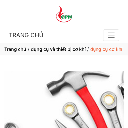
TRANG CHỦ
Trang chủ
/
dụng cụ và thiết bị cơ khí
/
dụng cụ cơ khí