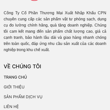
Công Ty Cổ Phần Thương Mại Xuất Nhập Khẩu CPN
chuyên cung cấp các sản phẩm vật tư phòng sạch, dụng
cụ đo lường chính hãng, quà tặng doanh nghiệp. Chúng
tôi cam kết mang đến sản phẩm chất lượng cao, giá cả
cạnh tranh, bảo hành lâu dài và giao hàng nhanh chóng
trên toàn quốc, đáp ứng nhu cầu sản xuất của các doanh
nghiệp trong khu chế xuất.
VỀ CHÚNG TÔI
TRANG CHỦ
GIỚI THIỆU
SẢN PHẨM DỊCH VỤ
LIÊN HỆ