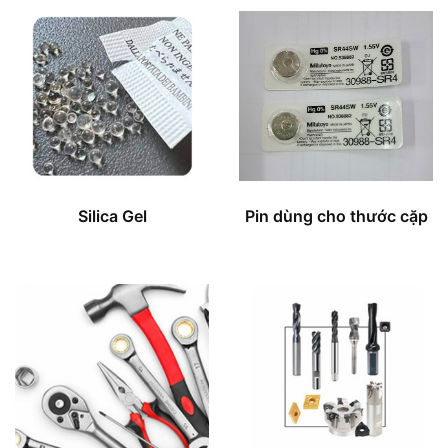
Silica Gel
Pin dùng cho thước cặp