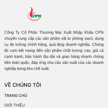
Công Ty Cổ Phần Thương Mại Xuất Nhập Khẩu CPN
chuyên cung cấp các sản phẩm vật tư phòng sạch, dụng
cụ đo lường chính hãng, quà tặng doanh nghiệp. Chúng
tôi cam kết mang đến sản phẩm chất lượng cao, giá cả
cạnh tranh, bảo hành lâu dài và giao hàng nhanh chóng
trên toàn quốc, đáp ứng nhu cầu sản xuất của các doanh
nghiệp trong khu chế xuất.
VỀ CHÚNG TÔI
TRANG CHỦ
GIỚI THIỆU