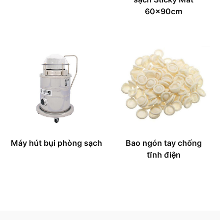
60x90cm
Máy hút bụi phòng sạch
Bao ngón tay chống
tĩnh điện